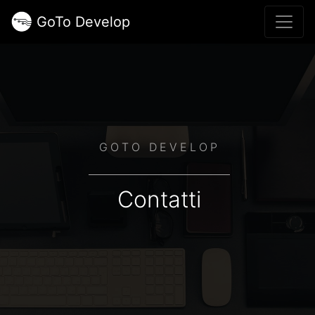
GoTo Develop
GOTO DEVELOP
Contatti